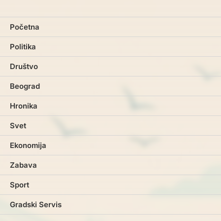
Početna
Politika
Društvo
Beograd
Hronika
Svet
Ekonomija
Zabava
Sport
Gradski Servis