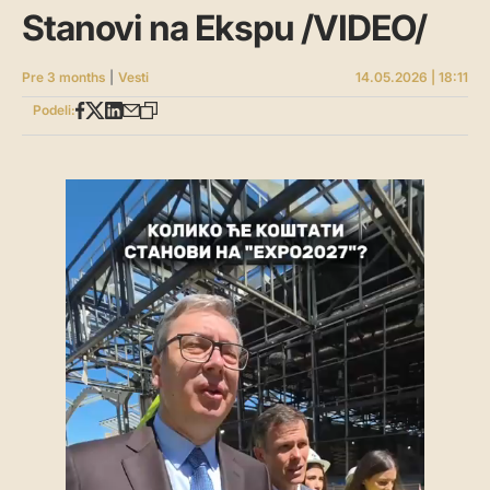
Stanovi na Ekspu /VIDEO/
Pre 3 months
|
Vesti
14.05.2026 | 18:11
Podeli: