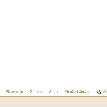
Vr
Ekonomija
Zabava
Sport
Gradski Servis