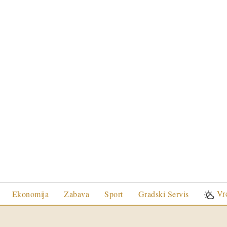
Vr
Ekonomija
Zabava
Sport
Gradski Servis