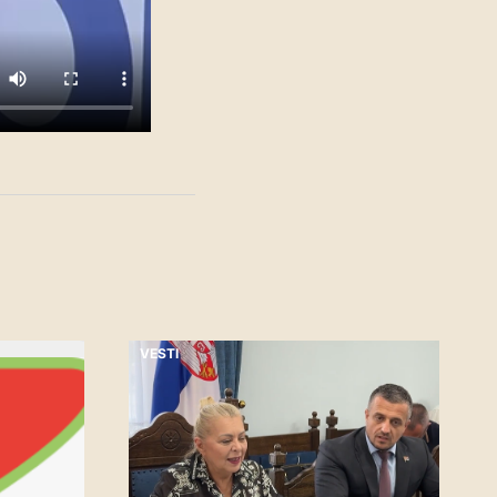
VESTI