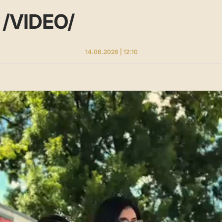
e /VIDEO/
14.06.2026 | 12:10