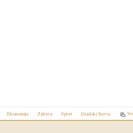
Vr
Ekonomija
Zabava
Sport
Gradski Servis