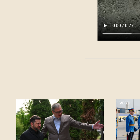
VESTI
VESTI