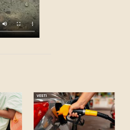
VESTI