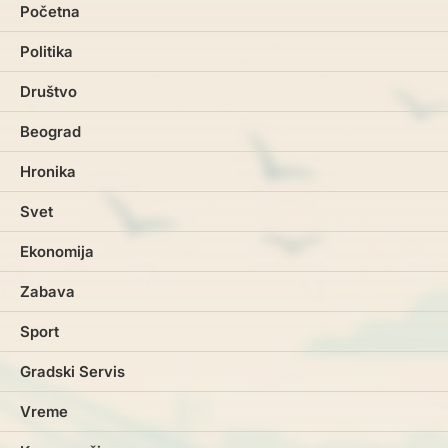
Početna
Politika
Društvo
Beograd
Hronika
Svet
Ekonomija
Zabava
Sport
Gradski Servis
Vreme