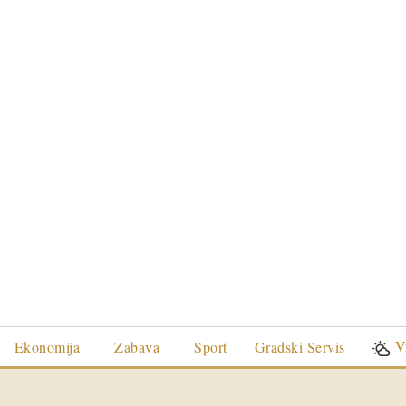
V
Ekonomija
Zabava
Sport
Gradski Servis