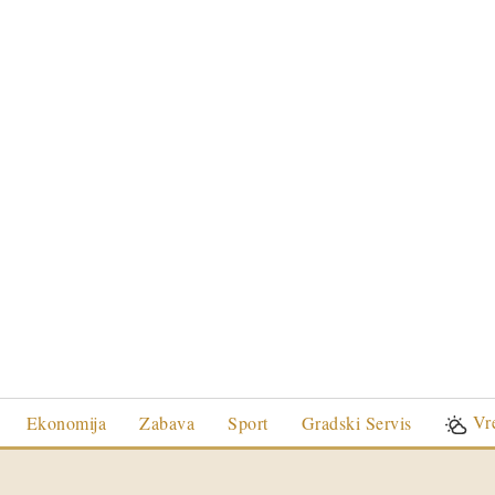
Vr
Ekonomija
Zabava
Sport
Gradski Servis