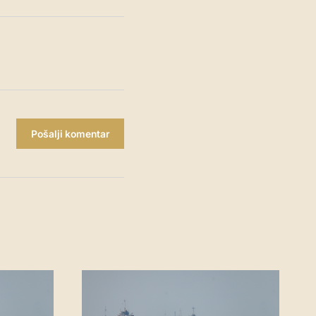
Pošalji komentar