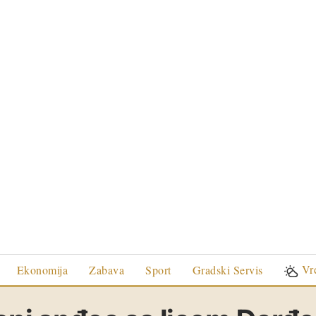
Vr
Ekonomija
Zabava
Sport
Gradski Servis