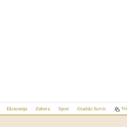
Vr
Ekonomija
Zabava
Sport
Gradski Servis