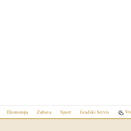
Vr
Ekonomija
Zabava
Sport
Gradski Servis