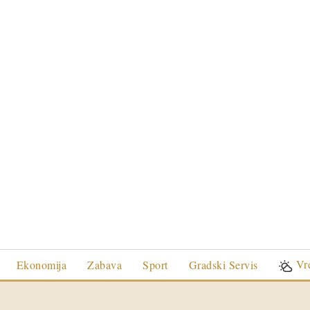
Vr
Ekonomija
Zabava
Sport
Gradski Servis