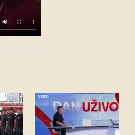
VESTI