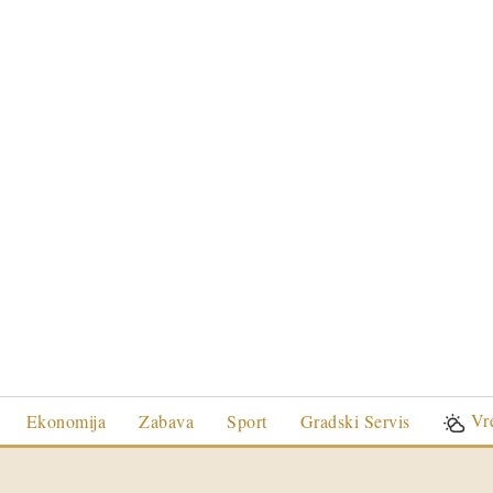
Vr
Ekonomija
Zabava
Sport
Gradski Servis