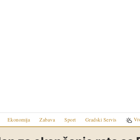
Vr
Ekonomija
Zabava
Sport
Gradski Servis