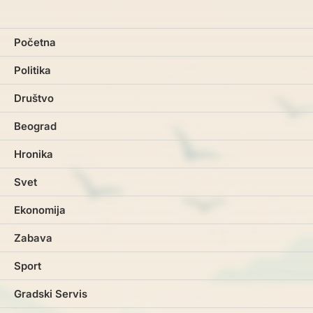
Početna
Politika
Društvo
Beograd
Hronika
Svet
Ekonomija
Zabava
Sport
Gradski Servis