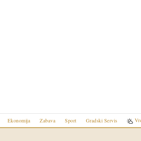
Vr
Ekonomija
Zabava
Sport
Gradski Servis