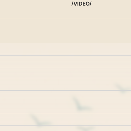
/VIDEO/