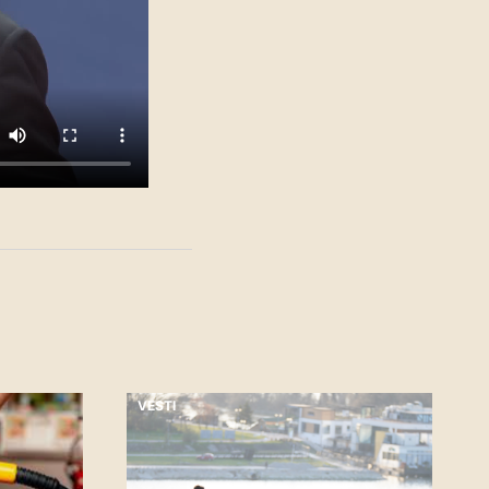
VESTI