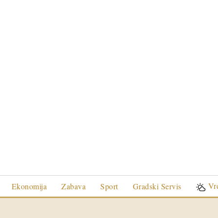
Vr
Ekonomija
Zabava
Sport
Gradski Servis