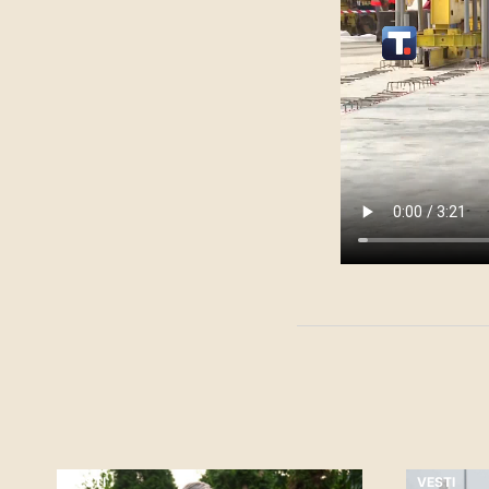
VESTI
VESTI