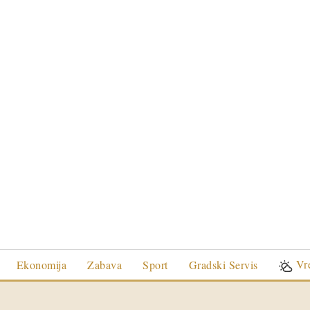
Vr
Ekonomija
Zabava
Sport
Gradski Servis