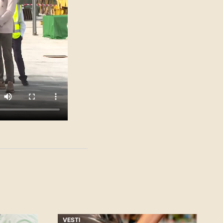
VESTI