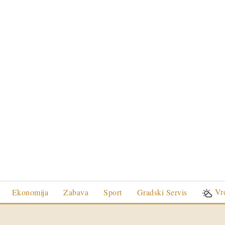
Vr
Ekonomija
Zabava
Sport
Gradski Servis