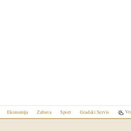
Vr
Ekonomija
Zabava
Sport
Gradski Servis