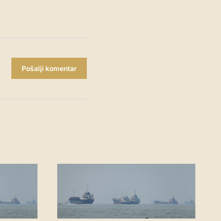
Pošalji komentar