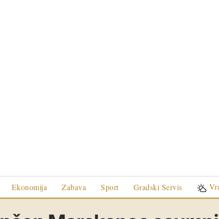
Vr
Ekonomija
Zabava
Sport
Gradski Servis