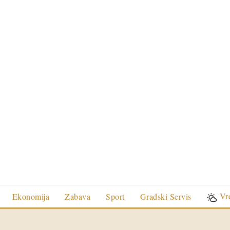
Vr
Ekonomija
Zabava
Sport
Gradski Servis