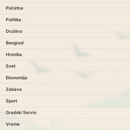
Početna
Politika
Društvo
Beograd
Hronika
Svet
Ekonomija
Zabava
Sport
Gradski Servis
Vreme