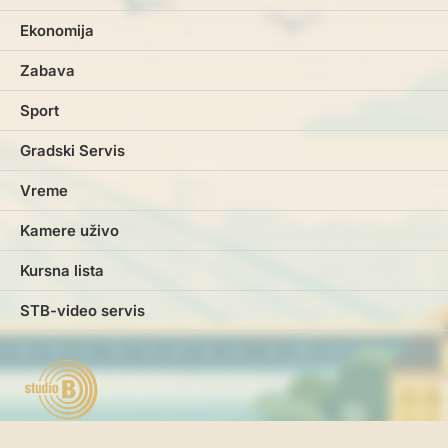
Ekonomija
Zabava
Sport
Gradski Servis
Vreme
Kamere uživo
Kursna lista
STB-video servis