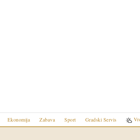
Vr
Ekonomija
Zabava
Sport
Gradski Servis