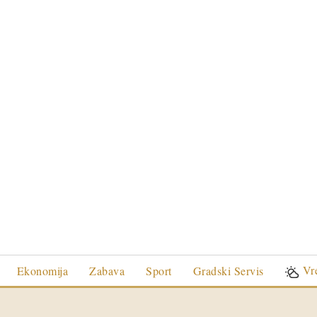
Vr
Ekonomija
Zabava
Sport
Gradski Servis