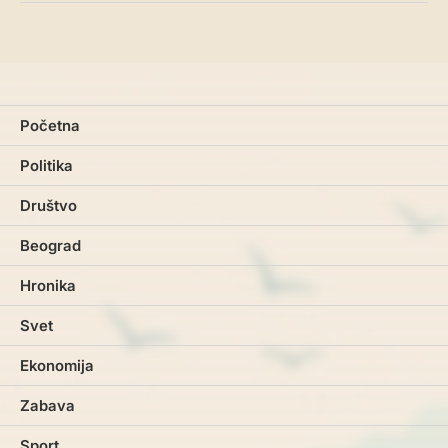
Početna
Politika
Društvo
Beograd
Hronika
Svet
Ekonomija
Zabava
Sport