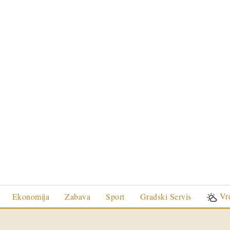
Vr
Ekonomija
Zabava
Sport
Gradski Servis