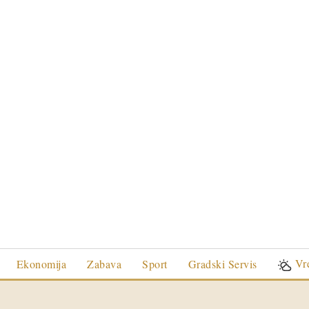
Vr
Ekonomija
Zabava
Sport
Gradski Servis