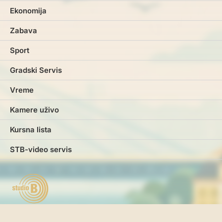
Ekonomija
Zabava
Sport
Gradski Servis
Vreme
Kamere uživo
Kursna lista
STB-video servis