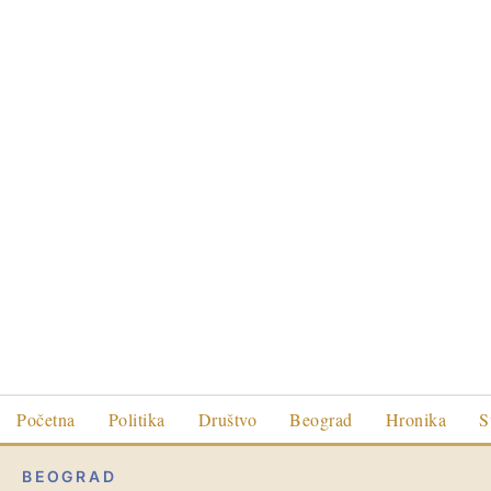
Početna
Politika
Društvo
Beograd
Hronika
S
BEOGRAD