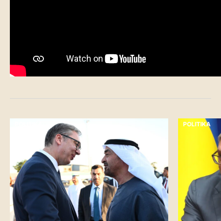
POLITIKA
POLITIKA