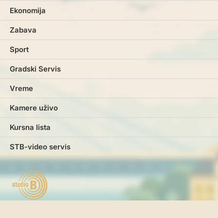
Ekonomija
Zabava
Sport
Gradski Servis
Vreme
Kamere uživo
Kursna lista
STB-video servis