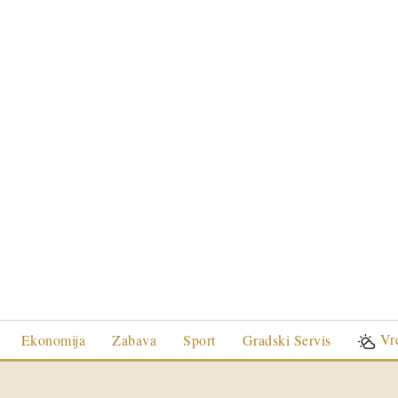
Vr
Ekonomija
Zabava
Sport
Gradski Servis