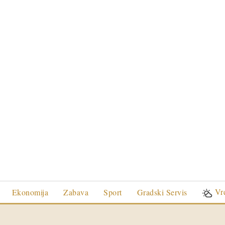
Vr
Ekonomija
Zabava
Sport
Gradski Servis