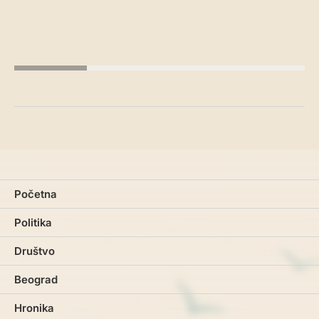
Početna
Politika
Društvo
Beograd
Hronika