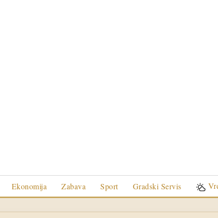
Vr
Ekonomija
Zabava
Sport
Gradski Servis