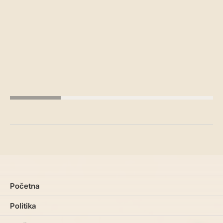
Početna
Politika