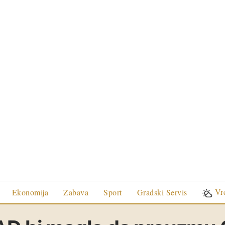
Vr
Ekonomija
Zabava
Sport
Gradski Servis