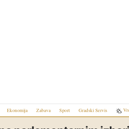
Vr
Ekonomija
Zabava
Sport
Gradski Servis