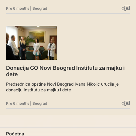
0
Pre 6 months
|
Beograd
Donacija GO Novi Beograd Institutu za majku i
dete
Predsednica opstine Novi Beograd Ivana Nikolic urucila je
donaciju Institutu za majku i dete
0
Pre 6 months
|
Beograd
Početna