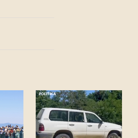
POLITIKA