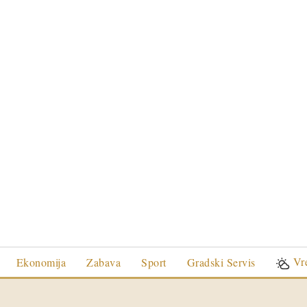
Vr
Ekonomija
Zabava
Sport
Gradski Servis