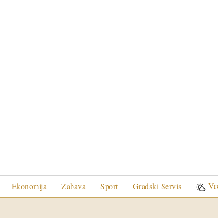
Vr
Ekonomija
Zabava
Sport
Gradski Servis