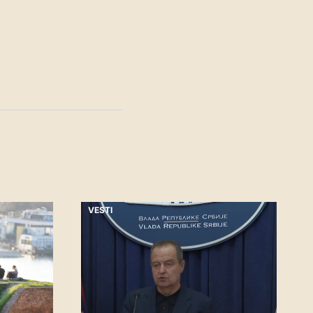
VESTI