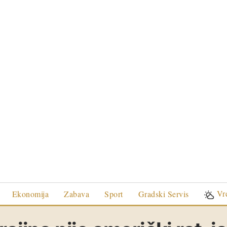
Vr
Ekonomija
Zabava
Sport
Gradski Servis