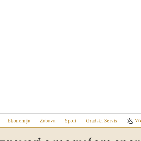
Vr
Ekonomija
Zabava
Sport
Gradski Servis