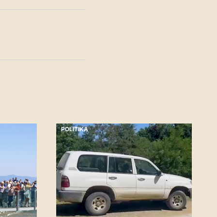
POLITIKA