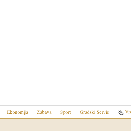
Vr
Ekonomija
Zabava
Sport
Gradski Servis