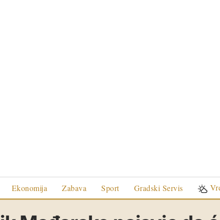
Vr
Ekonomija
Zabava
Sport
Gradski Servis