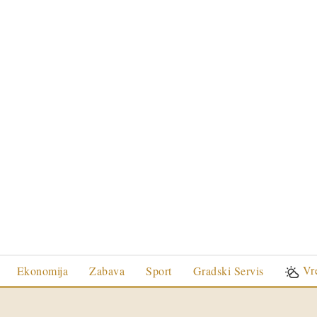
Vr
Ekonomija
Zabava
Sport
Gradski Servis