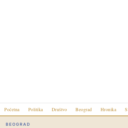
Početna
Politika
Društvo
Beograd
Hronika
S
BEOGRAD