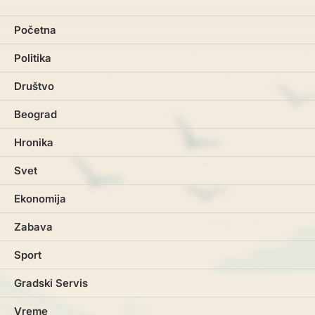
Početna
Politika
Društvo
Beograd
Hronika
Svet
Ekonomija
Zabava
Sport
Gradski Servis
Vreme