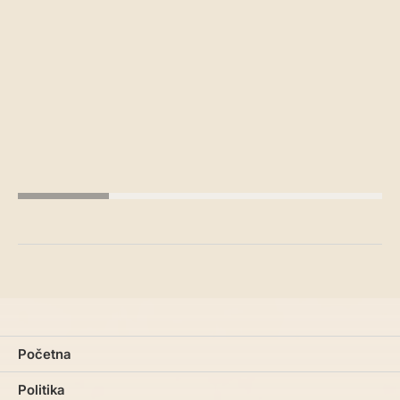
Početna
Politika